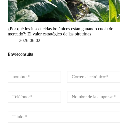
¿Por qué los insecticidas botánicos están ganando cuota de
mercado?: El valor estratégico de las piretrinas
2026-06-02
Envíeconsulta