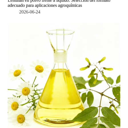
Lentinan en polvo frente a líquido: Selección del formato
adecuado para aplicaciones agroquímicas
2026-06-24