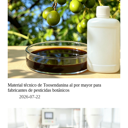
Material técnico de Toosendanina al por mayor para
fabricantes de pesticidas botánicos
2026-07-22