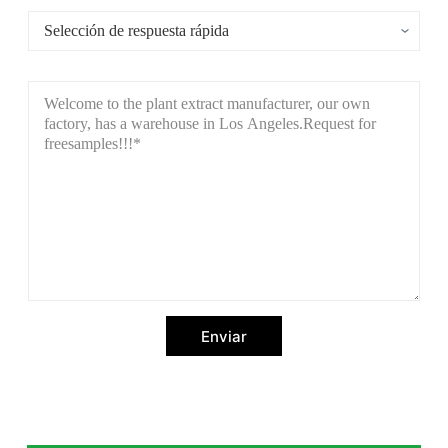
Enviar