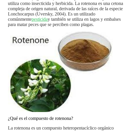
utiliza como insecticida y herbicida. La rotenona es una cetona
compleja de origen natural, derivada de las raíces de la especie
Lonchocarpus (Uversky, 2004). Es un utilizado
comúnmente
pesticida
y también se utiliza en lagos y embalses
para matar peces que se perciben como plagas.
¿Qué es el compuesto de rotenona?
La rotenona es un compuesto heteropentacíclico orgánico