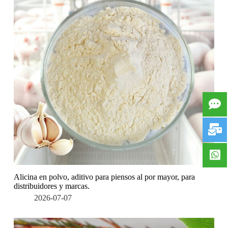
Alicina en polvo, aditivo para piensos al por mayor, para
distribuidores y marcas.
2026-07-07