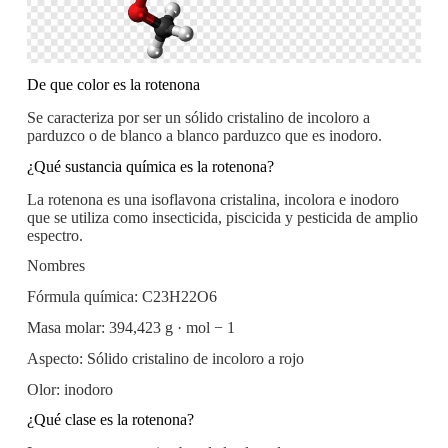
De que color es la rotenona
Se caracteriza por ser un sólido cristalino de incoloro a
parduzco o de blanco a blanco parduzco que es inodoro.
¿Qué sustancia química es la rotenona?
La rotenona es una isoflavona cristalina, incolora e inodoro
que se utiliza como insecticida, piscicida y pesticida de amplio
espectro.
Nombres
Fórmula química: C23H22O6
Masa molar: 394,423 g · mol − 1
Aspecto: Sólido cristalino de incoloro a rojo
Olor: inodoro
¿Qué clase es la rotenona?