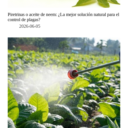
Piretrinas o aceite de neem: ¿La mejor solución natural para el
control de plagas?
2026-06-05