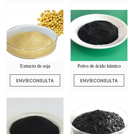
Extracto de soja
Polvo de ácido húmico
ENVÍECONSULTA
ENVÍECONSULTA