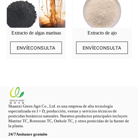
Extracto de algas marinas
Extracto de ajo
ENVÍECONSULTA
ENVÍECONSULTA
Shaanxi Green Agri Co., Ltd. es una empresa de alta tecnología
especializada en I + D, producción, ventas y servicios técnicos de
pesticidas botánicos naturales. Nuestros productos principales incluyen:
Matrine TC, Rotenone TC, Osthole TC, y otros pesticidas de la fuente de
la planta.
24/7Assitance gratuito