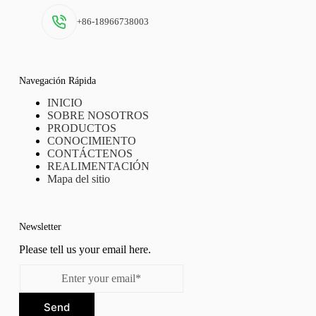
+86-18966738003
Navegación Rápida
INICIO
SOBRE NOSOTROS
PRODUCTOS
CONOCIMIENTO
CONTÁCTENOS
REALIMENTACIÓN
Mapa del sitio
Newsletter
Please tell us your email here.
Send