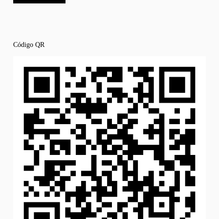
Código QR