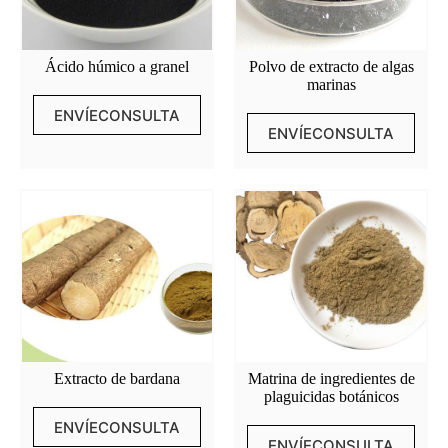
Ácido húmico a granel
Polvo de extracto de algas
marinas
ENVÍECONSULTA
ENVÍECONSULTA
Extracto de bardana
Matrina de ingredientes de
plaguicidas botánicos
ENVÍECONSULTA
ENVÍECONSULTA