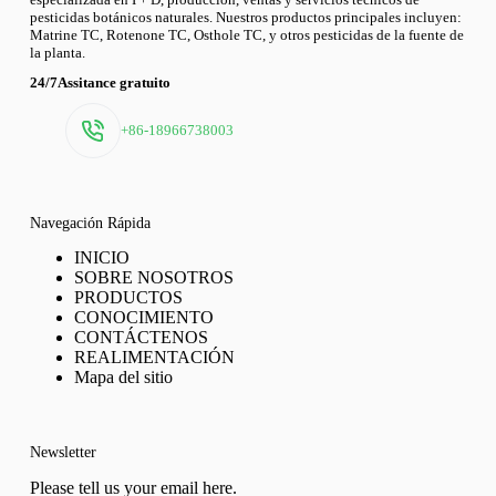
pesticidas botánicos naturales. Nuestros productos principales incluyen:
Matrine TC, Rotenone TC, Osthole TC, y otros pesticidas de la fuente de
la planta.
24/7Assitance gratuito
+86-18966738003
Navegación Rápida
INICIO
SOBRE NOSOTROS
PRODUCTOS
CONOCIMIENTO
CONTÁCTENOS
REALIMENTACIÓN
Mapa del sitio
Newsletter
Please tell us your email here.