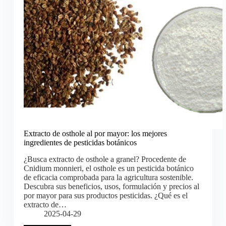
Extracto de osthole al por mayor: los mejores
ingredientes de pesticidas botánicos
¿Busca extracto de osthole a granel? Procedente de
Cnidium monnieri, el osthole es un pesticida botánico
de eficacia comprobada para la agricultura sostenible.
Descubra sus beneficios, usos, formulación y precios al
por mayor para sus productos pesticidas. ¿Qué es el
extracto de…
2025-04-29