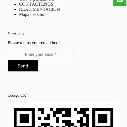
CONTÁCTENOS
REALIMENTACIÓN
Mapa del sitio
Newsletter
Please tell us your email here.
Send
Código QR