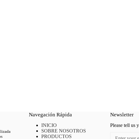
Navegación Rápida
Newsletter
INICIO
Please tell us 
SOBRE NOSOTROS
alizada
PRODUCTOS
os