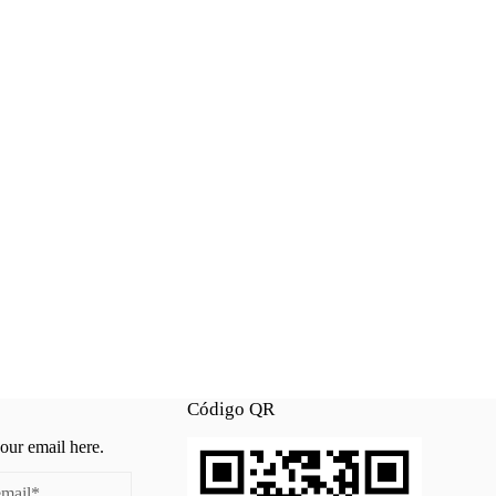
Código QR
your email here.