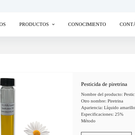
OS
PRODUCTOS
CONOCIMIENTO
CONT
Pesticida de piretrina
Nombre del producto: Pestici
Otro nombre: Piretrina
Apariencia: Líquido amarillo
Especificaciones: 25%
Método