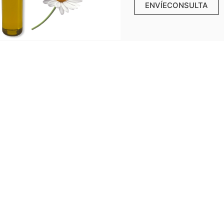
ENVÍECONSULTA