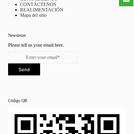
CONTÁCTENOS
REALIMENTACIÓN
Mapa del sitio
Newsletter
Please tell us your email here.
Send
Código QR