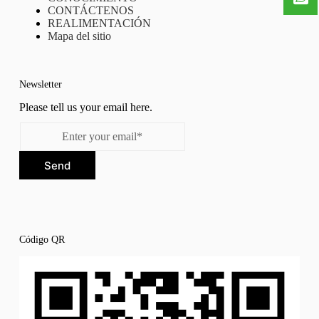
CONTÁCTENOS
REALIMENTACIÓN
Mapa del sitio
Newsletter
Please tell us your email here.
Send
Código QR