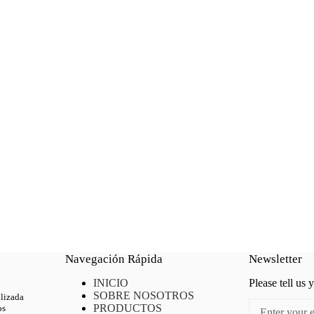
Navegación Rápida
Newsletter
INICIO
Please tell us 
SOBRE NOSOTROS
alizada
PRODUCTOS
os