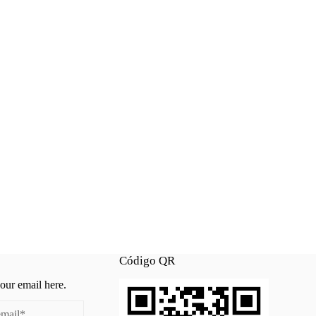
Código QR
your email here.