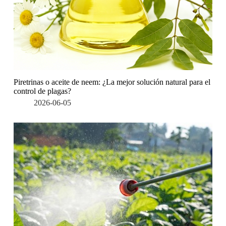
Piretrinas o aceite de neem: ¿La mejor solución natural para el
control de plagas?
2026-06-05