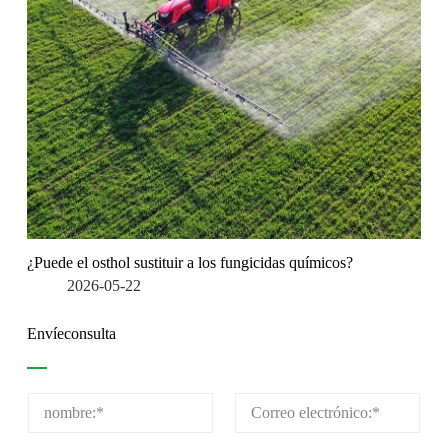
¿Puede el osthol sustituir a los fungicidas químicos?
2026-05-22
Envíeconsulta