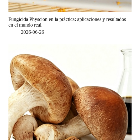
Fungicida Physcion en la práctica: aplicaciones y resultados
en el mundo real.
2026-06-26