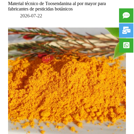
Material técnico de Toosendanina al por mayor para
fabricantes de pesticidas botánicos
2026-07-22