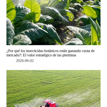
¿Por qué los insecticidas botánicos están ganando cuota de
mercado?: El valor estratégico de las piretrinas
2026-06-02