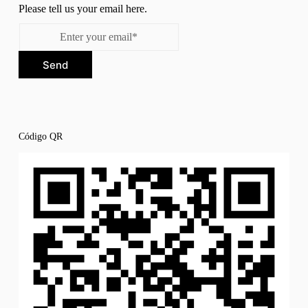
Please tell us your email here.
Send
Código QR