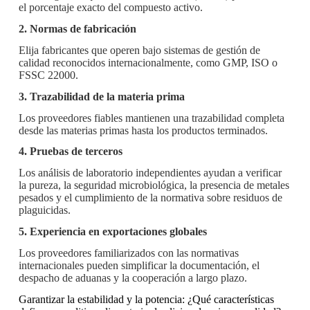
el porcentaje exacto del compuesto activo.
2. Normas de fabricación
Elija fabricantes que operen bajo sistemas de gestión de
calidad reconocidos internacionalmente, como GMP, ISO o
FSSC 22000.
3. Trazabilidad de la materia prima
Los proveedores fiables mantienen una trazabilidad completa
desde las materias primas hasta los productos terminados.
4. Pruebas de terceros
Los análisis de laboratorio independientes ayudan a verificar
la pureza, la seguridad microbiológica, la presencia de metales
pesados ​​y el cumplimiento de la normativa sobre residuos de
plaguicidas.
5. Experiencia en exportaciones globales
Los proveedores familiarizados con las normativas
internacionales pueden simplificar la documentación, el
despacho de aduanas y la cooperación a largo plazo.
Garantizar la estabilidad y la potencia: ¿Qué características