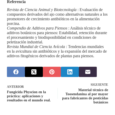
Referencia
Revista de Ciencia Animal y Biotecnología
: Evaluación de
compuestos derivados del ajo como alternativas naturales a los
promotores de crecimiento antibióticos en la alimentación
porcina.
Compendio de Aditivos para Piensos
: Análisis técnico de
aditivos botánicos para piensos: Estabilidad, retención durante
el procesamiento y biodisponibilidad en condiciones de
peletización industrial.
Revista Mundial de Ciencia Avícola
: Tendencias mundiales
en la avicultura sin antibióticos y la expansión del mercado de
aditivos fitogénicos derivados de plantas para piensos.
SIGUIENTE
ANTERIOR
Material técnico de
Fungicida Physcion en la
Toosendanina al por mayor
práctica: aplicaciones y
para fabricantes de pesticidas
resultados en el mundo real.
botánicos