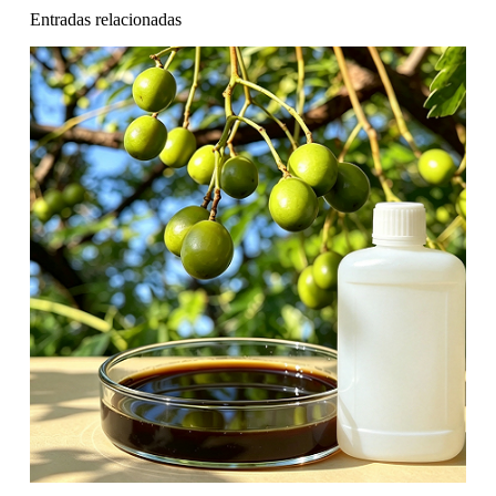
Entradas relacionadas