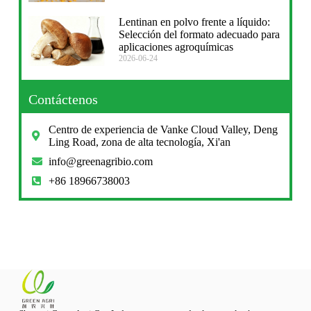
Lentinan en polvo frente a líquido:
Selección del formato adecuado para
aplicaciones agroquímicas
2026-06-24
Contáctenos
Centro de experiencia de Vanke Cloud Valley, Deng
Ling Road, zona de alta tecnología, Xi'an
info@greenagribio.com
+86 18966738003