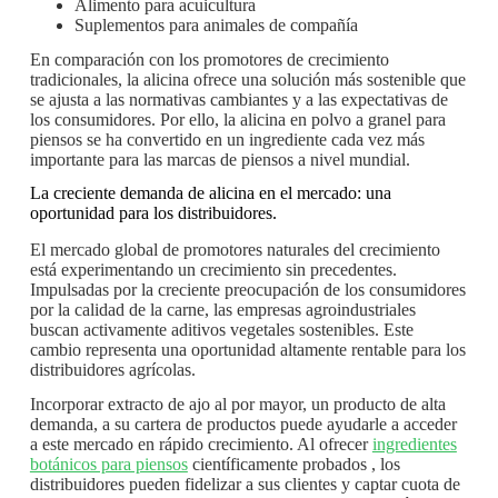
Alimento para acuicultura
Suplementos para animales de compañía
En comparación con los promotores de crecimiento
tradicionales, la alicina ofrece una solución más sostenible que
se ajusta a las normativas cambiantes y a las expectativas de
los consumidores. Por ello, la alicina en polvo a granel para
piensos se ha convertido en un ingrediente cada vez más
importante para las marcas de piensos a nivel mundial.
La creciente demanda de alicina en el mercado: una
oportunidad para los distribuidores.
El mercado global de promotores naturales del crecimiento
está experimentando un crecimiento sin precedentes.
Impulsadas por la creciente preocupación de los consumidores
por la calidad de la carne, las empresas agroindustriales
buscan activamente aditivos vegetales sostenibles. Este
cambio representa una oportunidad altamente rentable para los
distribuidores agrícolas.
Incorporar extracto de ajo al por mayor, un producto de alta
demanda, a su cartera de productos puede ayudarle a acceder
a este mercado en rápido crecimiento. Al ofrecer
ingredientes
botánicos para piensos
científicamente probados , los
distribuidores pueden fidelizar a sus clientes y captar cuota de