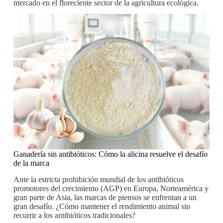
mercado en el floreciente sector de la agricultura ecológica.
Ganadería sin antibióticos: Cómo la alicina resuelve el desafío
de la marca
Ante la estricta prohibición mundial de los antibióticos
promotores del crecimiento (AGP) en Europa, Norteamérica y
gran parte de Asia, las marcas de piensos se enfrentan a un
gran desafío. ¿Cómo mantener el rendimiento animal sin
recurrir a los antibióticos tradicionales?