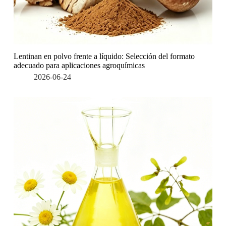
Lentinan en polvo frente a líquido: Selección del formato
adecuado para aplicaciones agroquímicas
2026-06-24