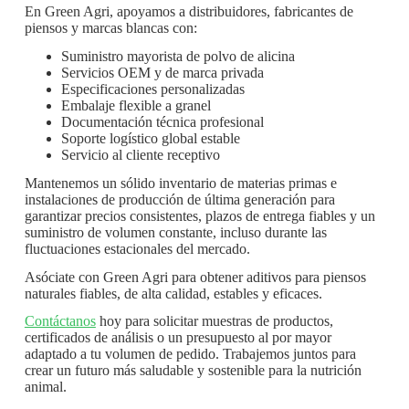
En Green Agri, apoyamos a distribuidores, fabricantes de
piensos y marcas blancas con:
Suministro mayorista de polvo de alicina
Servicios OEM y de marca privada
Especificaciones personalizadas
Embalaje flexible a granel
Documentación técnica profesional
Soporte logístico global estable
Servicio al cliente receptivo
Mantenemos un sólido inventario de materias primas e
instalaciones de producción de última generación para
garantizar precios consistentes, plazos de entrega fiables y un
suministro de volumen constante, incluso durante las
fluctuaciones estacionales del mercado.
Asóciate con Green Agri para obtener aditivos para piensos
naturales fiables, de alta calidad, estables y eficaces.
Contáctanos
hoy para solicitar muestras de productos,
certificados de análisis o un presupuesto al por mayor
adaptado a tu volumen de pedido. Trabajemos juntos para
crear un futuro más saludable y sostenible para la nutrición
animal.