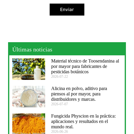
Enviar
Últimas noticias
Material técnico de Toosendanina al
por mayor para fabricantes de
pesticidas botánicos
2026-07-22
Alicina en polvo, aditivo para
piensos al por mayor, para
distribuidores y marcas.
2026-07-07
Fungicida Physcion en la práctica:
aplicaciones y resultados en el
mundo real.
2026-06-26