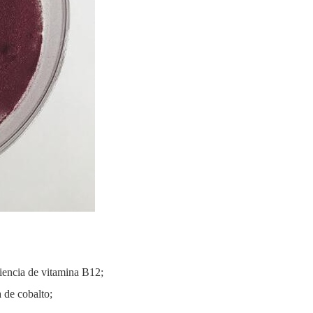
ciencia de vitamina B12;
 de cobalto;