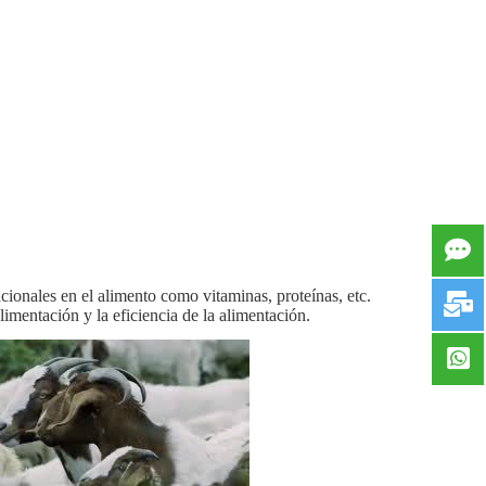
cionales en el alimento como vitaminas, proteínas, etc.
imentación y la eficiencia de la alimentación.