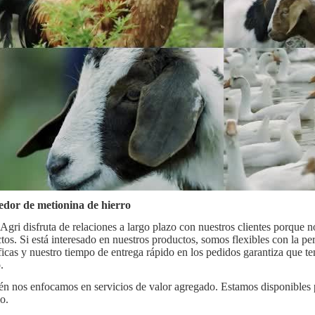
edor de metionina de hierro
Agri disfruta de relaciones a largo plazo con nuestros clientes porque n
tos. Si está interesado en nuestros productos, somos flexibles con la pe
ficas y nuestro tiempo de entrega rápido en los pedidos garantiza que t
.
n nos enfocamos en servicios de valor agregado. Estamos disponibles p
o.