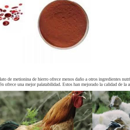
lato de metionina de hierro ofrece menos daño a otros ingredientes nutri
n ofrece una mejor palatabilidad. Estos han mejorado la calidad de la al