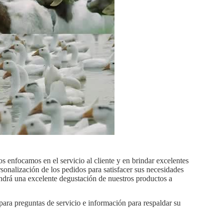
os enfocamos en el servicio al cliente y en brindar excelentes
rsonalización de los pedidos para satisfacer sus necesidades
endrá una excelente degustación de nuestros productos a
ara preguntas de servicio e información para respaldar su