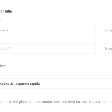
onsulta