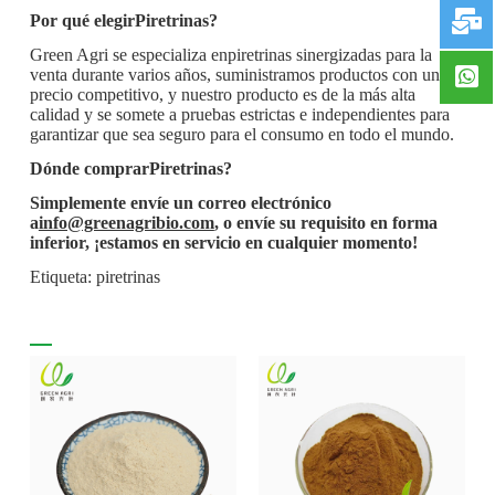
Por qué elegir
Piretrinas
?
Green Agri se especializa en
piretrinas sinergizadas para la
venta durante varios años, suministramos productos con un
precio competitivo, y nuestro producto es de la más alta
calidad y se somete a pruebas estrictas e independientes para
garantizar que sea seguro para el consumo en todo el mundo.
Dónde comprar
Piretrinas
?
Simplemente envíe un correo electrónico
a
info@greenagribio.com
, o envíe su requisito en forma
inferior, ¡estamos en servicio en cualquier momento!
Etiqueta: piretrinas