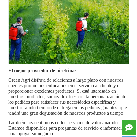
El mejor proveedor de piretrinas
Green Agri disfruta de relaciones a largo plazo con nuestros
clientes porque nos enfocamos en el servicio al cliente y en
proporcionar excelentes productos. Si está interesado en
nuestros productos, somos flexibles con la personalización de
los pedidos para satisfacer sus necesidades específicas y
nuestro rápido tiempo de entrega en los pedidos garantiza que
tendrá una gran degustación de nuestros productos a tiempo.
También nos centramos en los servicios de valor añadido.
Estamos disponibles para preguntas de servicio e información
para apoyar su negocio.