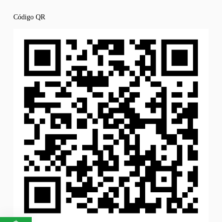
Código QR