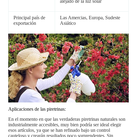
alejado de la luz solar
Principal país de
Las Amercias, Europa, Sudeste
exportación
Asiático
Aplicaciones de las piretrinas:
En el momento en que las verdaderas piretrinas naturales son
industrialmente accesibles, muy bien podría ser ideal elegir
esos artículos, ya que se han refinado bajo un control
cauteloso y crearán resultados poco sorprendentes. Sin