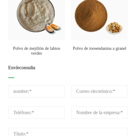
Polvo de mejillón de labios
Polvo de toosendanina a granel
verdes
Envíeconsulta