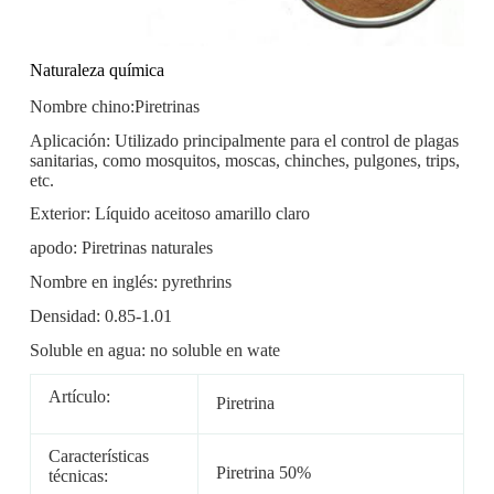
Naturaleza química
Nombre chino:Piretrinas
Aplicación: Utilizado principalmente para el control de plagas
sanitarias, como mosquitos, moscas, chinches, pulgones, trips,
etc.
Exterior: Líquido aceitoso amarillo claro
apodo: Piretrinas naturales
Nombre en inglés: pyrethrins
Densidad: 0.85-1.01
Soluble en agua: no soluble en wate
Artículo:
Piretrina
Características
Piretrina 50%
técnicas: