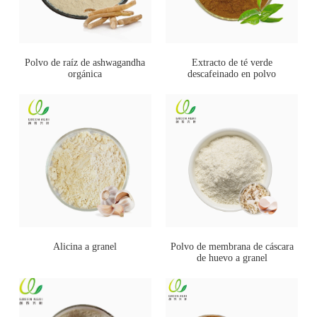
Polvo de raíz de ashwagandha
Extracto de té verde
orgánica
descafeinado en polvo
Alicina a granel
Polvo de membrana de cáscara
de huevo a granel