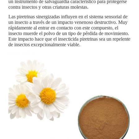
un instrumento de salvaguardia característico para protegerse
contra insectos y otras criaturas molestas.
Las piretrinas sinergizadas influyen en el sistema sensorial de
un insecto a través de un impacto venenoso destructivo. Muy
rápidamente al entrar en contacto con este compuesto, el
insecto muerde el polvo de un tipo de pérdida de movimiento.
Este impacto hace que el insecticida piretrinas sea un repelente
de insectos excepcionalmente viable.