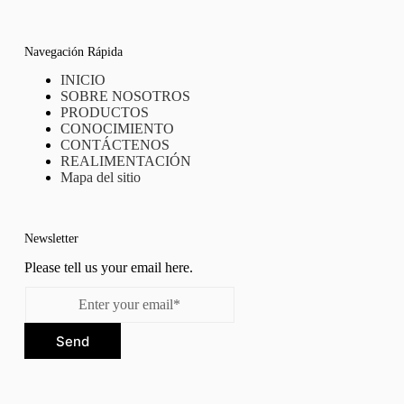
Navegación Rápida
INICIO
SOBRE NOSOTROS
PRODUCTOS
CONOCIMIENTO
CONTÁCTENOS
REALIMENTACIÓN
Mapa del sitio
Newsletter
Please tell us your email here.
Send