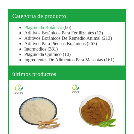
Categoría de producto
Plaguicida Botánico
(66)
Aditivos Botánicos Para Fertilizantes
(12)
Aditivos Botánicos De Remedio Animal
(213)
Aditivos Para Piensos Botánicos
(267)
Intermedios
(381)
Plaguicida Químico
(10)
Ingredientes De Alimentos Para Mascotas
(161)
últimos productos