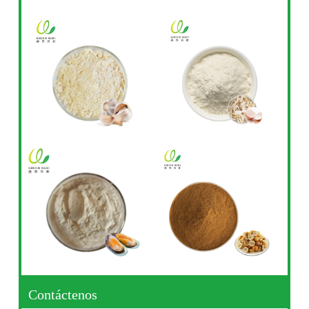
Contáctenos