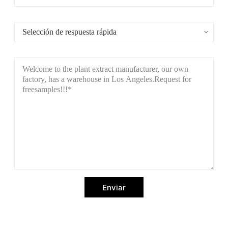
Enviar