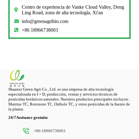
Centro de experiencia de Vanke Cloud Valley, Deng
Ling Road, zona de alta tecnología, Xi'an
info@greenagribio.com
+86 18966738003
Shaanxi Green Agri Co., Ltd. es una empresa de alta tecnología
especializada en I + D, producción, ventas y servicios técnicos de
pesticidas botánicos naturales. Nuestros productos principales incluyen:
Matrine TC, Rotenone TC, Osthole TC, y otros pesticidas de la fuente de
la planta.
24/7Assitance gratuito
+86-18966738003