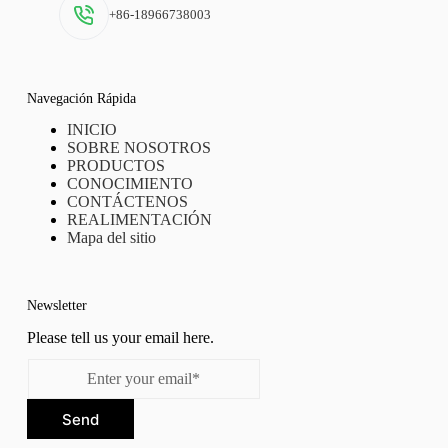
+86-18966738003
Navegación Rápida
INICIO
SOBRE NOSOTROS
PRODUCTOS
CONOCIMIENTO
CONTÁCTENOS
REALIMENTACIÓN
Mapa del sitio
Newsletter
Please tell us your email here.
Send