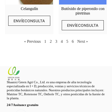
Celangulín
Butóxido de piperonilo con
piretrinas
ENVÍECONSULTA
ENVÍECONSULTA
« Previous
1
2
3
4
5
6
Next »
Shaanxi Green Agri Co., Ltd. es una empresa de alta tecnología
especializada en I + D, producción, ventas y servicios técnicos de
pesticidas botánicos naturales. Nuestros productos principales incluyen:
Matrine TC, Rotenone TC, Osthole TC, y otros pesticidas de la fuente de
la planta.
24/7Assitance gratuito