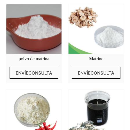
polvo de matrina
Matrine
ENVÍECONSULTA
ENVÍECONSULTA