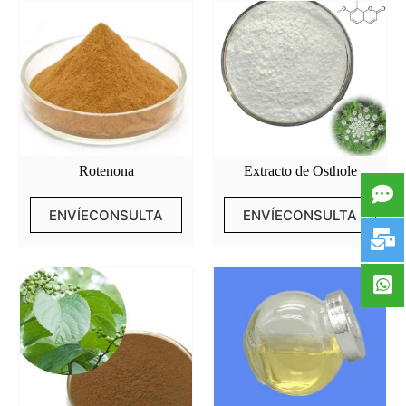
Rotenona
Extracto de Osthole
ENVÍECONSULTA
ENVÍECONSULTA