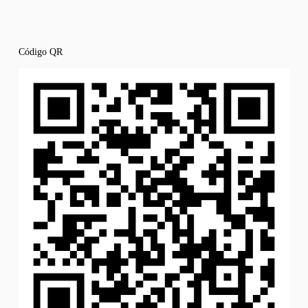
Código QR