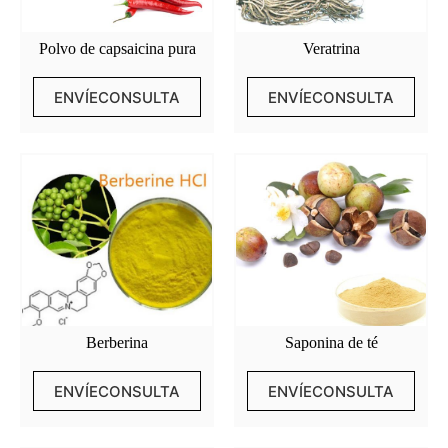
Polvo de capsaicina pura
Veratrina
ENVÍECONSULTA
ENVÍECONSULTA
Berberina
Saponina de té
ENVÍECONSULTA
ENVÍECONSULTA