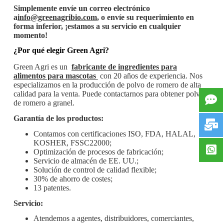
Simplemente envíe un correo electrónico
a
info@greenagribio.com
, o envíe su requerimiento en
forma inferior, ¡estamos a su servicio en cualquier
momento!
¿Por qué elegir Green Agri?
Green Agri es un
fabricante de ingredientes para
alimentos para mascotas
con 20 años de experiencia. Nos
especializamos en la producción de polvo de romero de alta
calidad para la venta. Puede contactarnos para obtener polvo
de romero a granel.
Garantía de los productos:
Contamos con certificaciones ISO, FDA, HALAL,
KOSHER, FSSC22000;
Optimización de procesos de fabricación;
Servicio de almacén de EE. UU.;
Solución de control de calidad flexible;
30% de ahorro de costes;
13 patentes.
Servicio:
Atendemos a agentes, distribuidores, comerciantes,