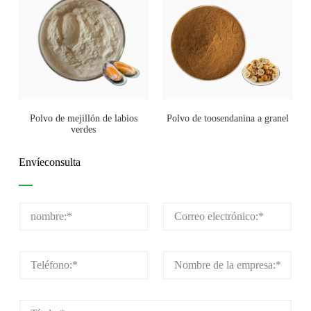
Polvo de mejillón de labios
Polvo de toosendanina a granel
verdes
Envíeconsulta