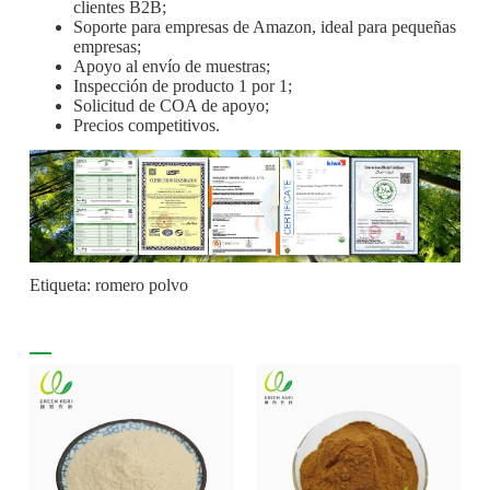
clientes B2B;
Soporte para empresas de Amazon, ideal para pequeñas
empresas;
Apoyo al envío de muestras;
Inspección de producto 1 por 1;
Solicitud de COA de apoyo;
Precios competitivos.
Etiqueta: romero polvo