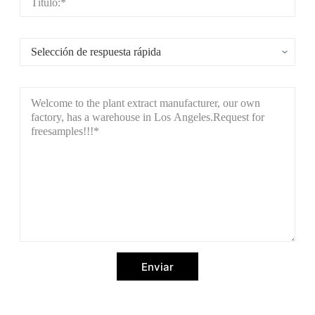
Enviar