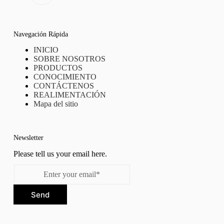
Navegación Rápida
INICIO
SOBRE NOSOTROS
PRODUCTOS
CONOCIMIENTO
CONTÁCTENOS
REALIMENTACIÓN
Mapa del sitio
Newsletter
Please tell us your email here.
Send