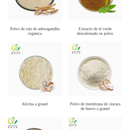
Polvo de raíz de ashwagandha
Extracto de té verde
orgánica
descafeinado en polvo
Alicina a granel
Polvo de membrana de cáscara
de huevo a granel