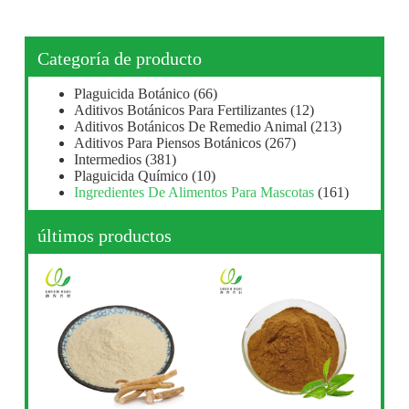
Categoría de producto
Plaguicida Botánico
(66)
Aditivos Botánicos Para Fertilizantes
(12)
Aditivos Botánicos De Remedio Animal
(213)
Aditivos Para Piensos Botánicos
(267)
Intermedios
(381)
Plaguicida Químico
(10)
Ingredientes De Alimentos Para Mascotas
(161)
últimos productos