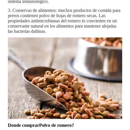
sistema inmunológico.
3. Conservas de alimentos: muchos productos de comida para
perros contienen polvo de hojas de romero secas. Las
propiedades antimicrobianas del romero lo convierten en un
conservante natural en los alimentos para mantener alejadas
las bacterias dañinas.
Donde comprar
Polvo de romero
?