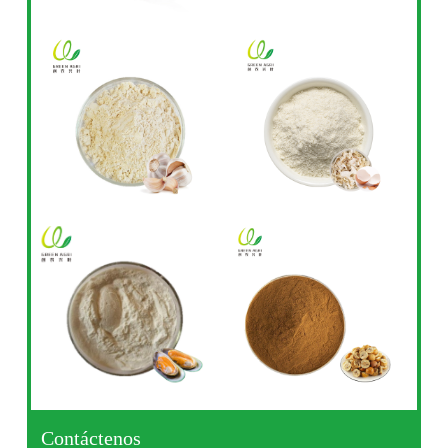
Contáctenos