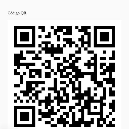
Código QR