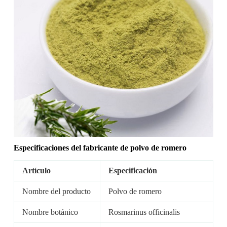
Especificaciones del fabricante
de polvo de romero
Artículo
Especificación
Nombre del producto
Polvo de romero
Nombre botánico
Rosmarinus officinalis