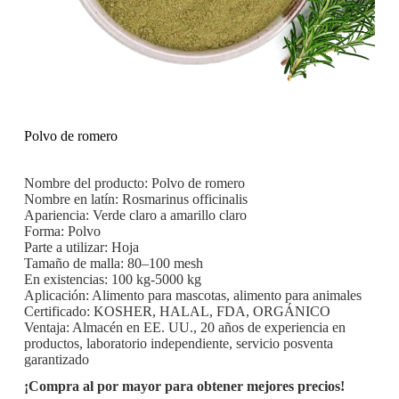
Polvo de romero
Nombre del producto: Polvo de romero
Nombre en latín: Rosmarinus officinalis
Apariencia: Verde claro a amarillo claro
Forma: Polvo
Parte a utilizar: Hoja
Tamaño de malla: 80–100 mesh
En existencias: 100 kg-5000 kg
Aplicación: Alimento para mascotas, alimento para animales
Certificado: KOSHER, HALAL, FDA, ORGÁNICO
Ventaja: Almacén en EE. UU., 20 años de experiencia en
productos, laboratorio independiente, servicio posventa
garantizado
¡Compra al por mayor para obtener mejores precios!