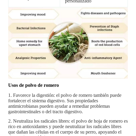
personalizado
Usos de polvo de romero
1. Favorece la digestión: el polvo de romero también puede
fortalecer el sistema digestivo. Sus propiedades
antimicrobianas pueden ayudar a remediar problemas
gastrointestinales o del tracto digestivo.
2. Neutraliza los radicales libres: el polvo de hoja de romero es
rico en antioxidantes y puede neutralizar los radicales libres
que dañan las células en el cuerpo de su perro, apoyando el