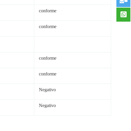
conforme
conforme
conforme
conforme
Negativo
Negativo