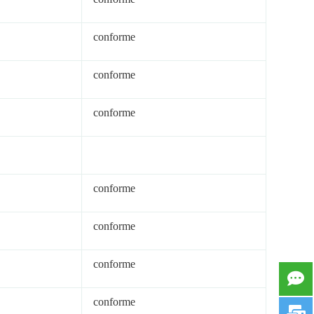
conforme
conforme
conforme
conforme
conforme
conforme
conforme