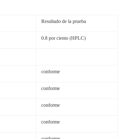
Resultado de la prueba
0.8 por ciento (HPLC)
conforme
conforme
conforme
conforme
conforme