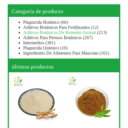
Categoría de producto
Plaguicida Botánico
(66)
Aditivos Botánicos Para Fertilizantes
(12)
Aditivos Botánicos De Remedio Animal
(213)
Aditivos Para Piensos Botánicos
(267)
Intermedios
(381)
Plaguicida Químico
(10)
Ingredientes De Alimentos Para Mascotas
(161)
últimos productos