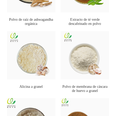
Polvo de raíz de ashwagandha
Extracto de té verde
orgánica
descafeinado en polvo
Alicina a granel
Polvo de membrana de cáscara
de huevo a granel