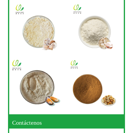
Contáctenos