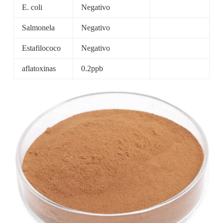
E. coli
Negativo
Salmonela
Negativo
Estafilococo
Negativo
aflatoxinas
0.2ppb