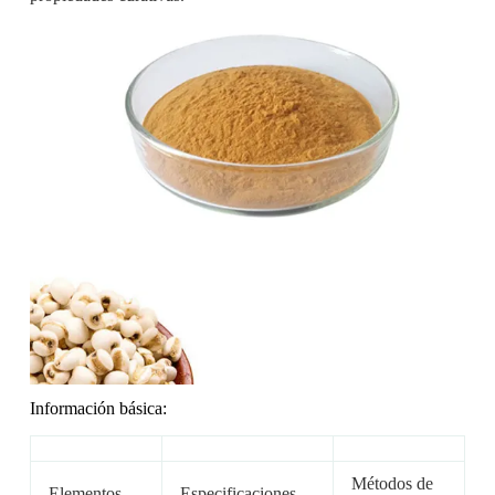
Información básica:
Métodos de
Elementos
Especificaciones