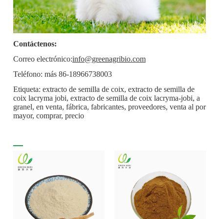
Contáctenos:
Correo electrónico:
info@greenagribio.com
Teléfono: más 86-18966738003
Etiqueta: extracto de semilla de coix, extracto de semilla de
coix lacryma jobi, extracto de semilla de coix lacryma-jobi, a
granel, en venta, fábrica, fabricantes, proveedores, venta al por
mayor, comprar, precio