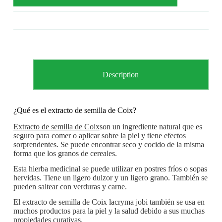
Description
¿Qué es el extracto de semilla de Coix?
Extracto de semilla de Coix
son un ingrediente natural que es
seguro para comer o aplicar sobre la piel y tiene efectos
sorprendentes. Se puede encontrar seco y cocido de la misma
forma que los granos de cereales.
Esta hierba medicinal se puede utilizar en postres fríos o sopas
hervidas. Tiene un ligero dulzor y un ligero grano. También se
pueden saltear con verduras y carne.
El extracto de semilla de Coix lacryma jobi también se usa en
muchos productos para la piel y la salud debido a sus muchas
propiedades curativas.