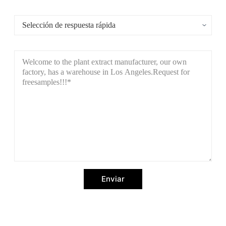
Enviar