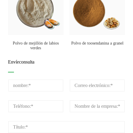
Polvo de mejillón de labios
Polvo de toosendanina a granel
verdes
Envíeconsulta