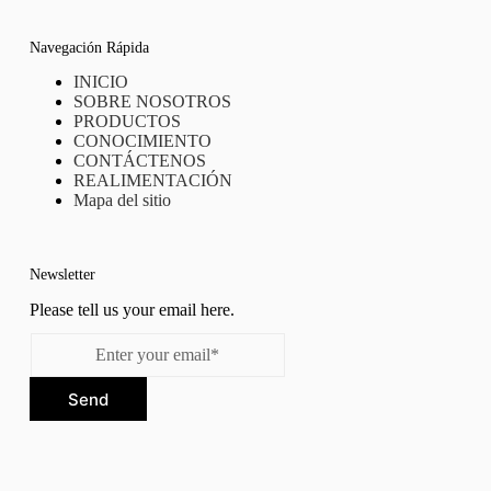
Navegación Rápida
INICIO
SOBRE NOSOTROS
PRODUCTOS
CONOCIMIENTO
CONTÁCTENOS
REALIMENTACIÓN
Mapa del sitio
Newsletter
Please tell us your email here.
Send