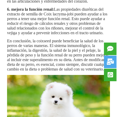
en las articulaciones y enfermedades del corazón.
6. mejora la función renal:
Las propiedades diuréticas del
extracto de semilla de Coix lacryma-jobi pueden ayudar a los
perros a tener una mejor función renal. Esto puede ayudar a
reducir el riesgo de cálculos renales y otros problemas de
salud relacionados con los riñones, mejorar el control de la
vejiga y ayudar a prevenir infecciones en el tracto urinario.
En conclusión, la coixseed puede beneficiar la salud de los
perros de varias maneras. El sistema inmunológico, la
inflamación, la digestión, la salud de la piel y el pelaje, la
pérdida de peso y la función renal de su perro pueden mejorar
al incluir este superalimento en su dieta. Antes de modificar la
dieta de su perro, es esencial, como siempre, discutir cualquier
cambio en la dieta o problemas de salud con su veterinario.